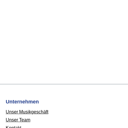
Unternehmen
Unser Musikgeschäft
Unser Team
Kontakt