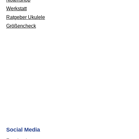
Werkstatt
Ratgeber Ukulele
Größencheck
Social Media