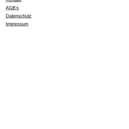
AGB's
Datenschutz
Impressum