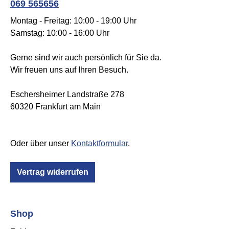
069 565656
Montag - Freitag: 10:00 - 19:00 Uhr
Samstag: 10:00 - 16:00 Uhr
Gerne sind wir auch persönlich für Sie da.
Wir freuen uns auf Ihren Besuch.
Eschersheimer Landstraße 278
60320 Frankfurt am Main
Oder über unser
Kontaktformular
.
Vertrag widerrufen
Shop