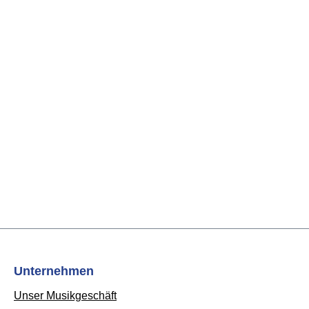
Unternehmen
Unser Musikgeschäft