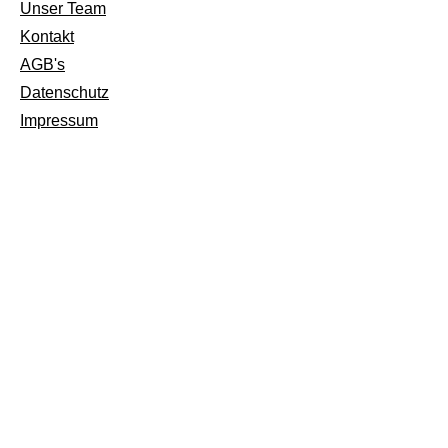
Unser Team
Kontakt
AGB's
Datenschutz
Impressum