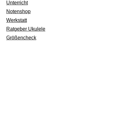
Unterricht
Notenshop
Werkstatt
Ratgeber Ukulele
Größencheck