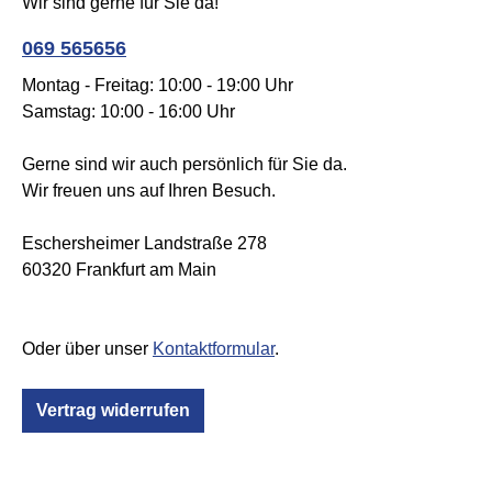
Wir sind gerne für Sie da!
069 565656
Montag - Freitag: 10:00 - 19:00 Uhr
Samstag: 10:00 - 16:00 Uhr
Gerne sind wir auch persönlich für Sie da.
Wir freuen uns auf Ihren Besuch.
Eschersheimer Landstraße 278
60320 Frankfurt am Main
Oder über unser
Kontaktformular
.
Vertrag widerrufen