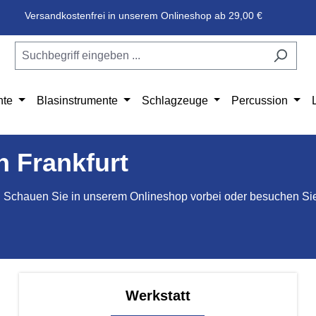
Versandkostenfrei in unserem Onlineshop ab 29,00 €
nte
Blasinstrumente
Schlagzeuge
Percussion
n Frankfurt
. Schauen Sie in unserem Onlineshop vorbei oder besuchen Sie 
Werkstatt