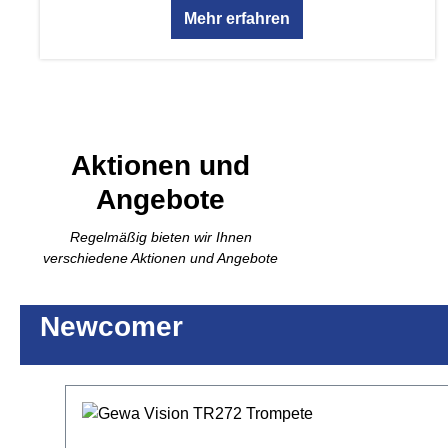
Mehr erfahren
Aktionen und
Bilde
Angebote
Regelmäßig bieten wir Ihnen
verschiedene Aktionen und Angebote
Newcomer
Produktgalerie überspringen