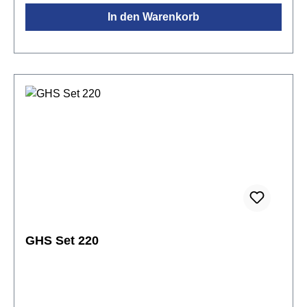
In den Warenkorb
GHS Set 220