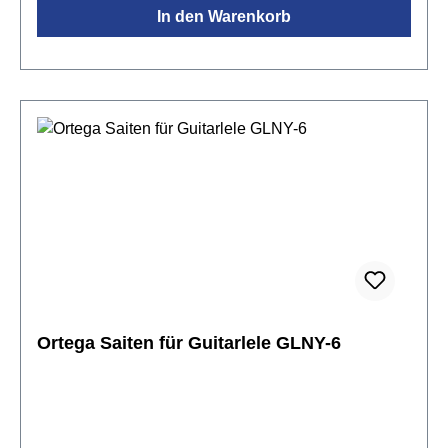
In den Warenkorb
Ortega Saiten für Guitarlele GLNY-6