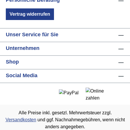
Persönliche Beratung
Vertrag widerrufen
Unser Service für Sie
Unternehmen
Shop
Social Media
Alle Preise inkl. gesetzl. Mehrwertsteuer zzgl.
Versandkosten
und ggf. Nachnahmegebühren, wenn nicht
anders angegeben.