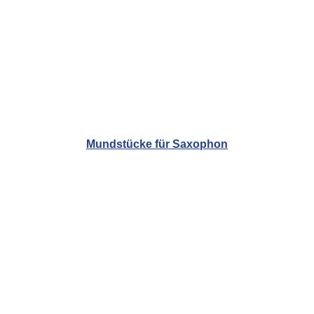
Mundstücke für Saxophon