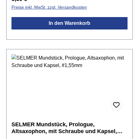
Preise inkl. MwSt. zzgl. Versandkosten
In den Warenkorb
SELMER Mundstück, Prologue,
Altsaxophon, mit Schraube und Kapsel,
#1,55mm