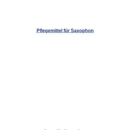
Pflegemittel für Saxophon