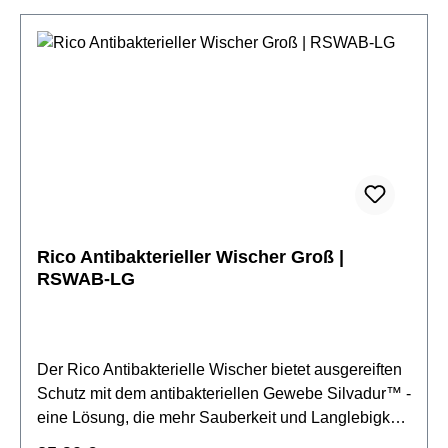
Rico Antibakterieller Wischer Groß |
RSWAB-LG
Der Rico Antibakterielle Wischer bietet ausgereiften
Schutz mit dem antibakteriellen Gewebe Silvadur™ -
eine Lösung, die mehr Sauberkeit und Langlebigkeit
bietet als übliche Wischer. Wirksam, kostengünstig