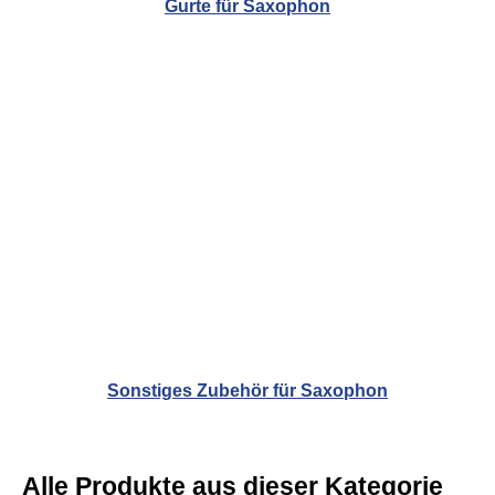
Gurte für Saxophon
Sonstiges Zubehör für Saxophon
Alle Produkte aus dieser Kategorie