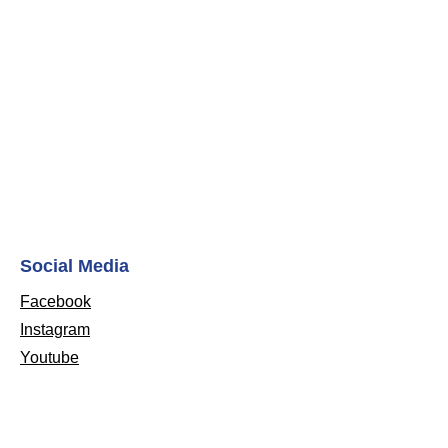
Social Media
Facebook
Instagram
Youtube