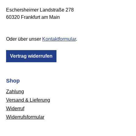
Eschersheimer Landstraße 278
60320 Frankfurt am Main
Oder über unser
Kontaktformular
.
Vertrag widerrufen
Shop
Zahlung
Versand & Lieferung
Widerruf
Widerrufsformular