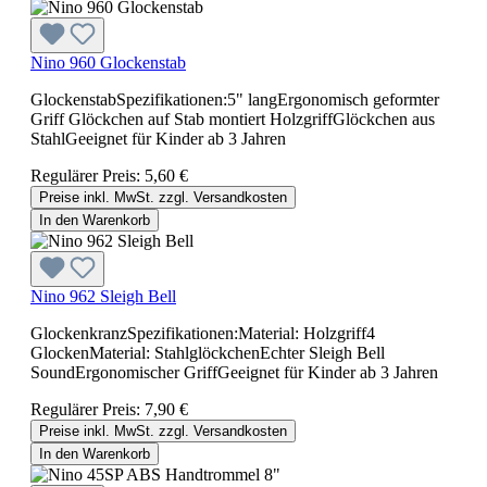
Nino 960 Glockenstab
GlockenstabSpezifikationen:5" langErgonomisch geformter
Griff Glöckchen auf Stab montiert HolzgriffGlöckchen aus
StahlGeeignet für Kinder ab 3 Jahren
Regulärer Preis:
5,60 €
Preise inkl. MwSt. zzgl. Versandkosten
In den Warenkorb
Nino 962 Sleigh Bell
GlockenkranzSpezifikationen:Material: Holzgriff4
GlockenMaterial: StahlglöckchenEchter Sleigh Bell
SoundErgonomischer GriffGeeignet für Kinder ab 3 Jahren
Regulärer Preis:
7,90 €
Preise inkl. MwSt. zzgl. Versandkosten
In den Warenkorb