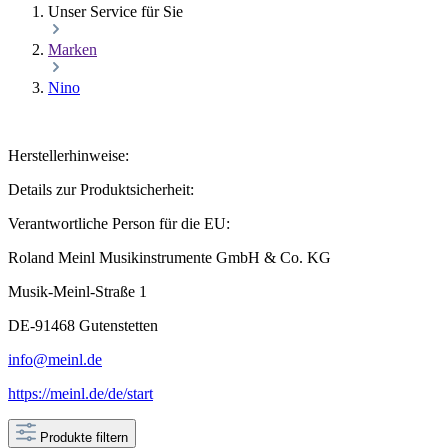
Unser Service für Sie
Marken
Nino
Herstellerhinweise:
Details zur Produktsicherheit:
Verantwortliche Person für die EU:
Roland Meinl Musikinstrumente GmbH & Co. KG
Musik-Meinl-Straße 1
DE-91468 Gutenstetten
info@meinl.de
https://meinl.de/de/start
Produkte filtern