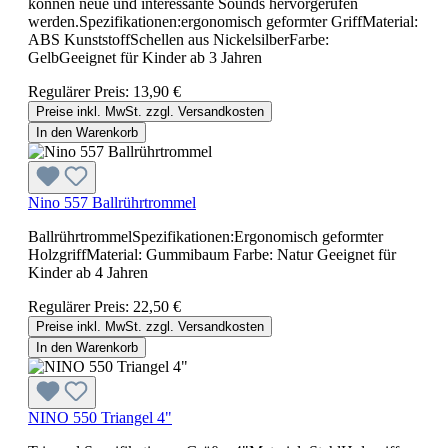
können neue und interessante Sounds hervorgerufen
werden.Spezifikationen:ergonomisch geformter GriffMaterial:
ABS KunststoffSchellen aus NickelsilberFarbe:
GelbGeeignet für Kinder ab 3 Jahren
Regulärer Preis:
13,90 €
Preise inkl. MwSt. zzgl. Versandkosten
In den Warenkorb
Nino 557 Ballrührtrommel
BallrührtrommelSpezifikationen:Ergonomisch geformter
HolzgriffMaterial: Gummibaum Farbe: Natur Geeignet für
Kinder ab 4 Jahren
Regulärer Preis:
22,50 €
Preise inkl. MwSt. zzgl. Versandkosten
In den Warenkorb
NINO 550 Triangel 4"