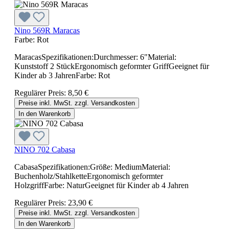
Nino 569R Maracas
Farbe:
Rot
MaracasSpezifikationen:Durchmesser: 6"Material:
Kunststoff 2 StückErgonomisch geformter GriffGeeignet für
Kinder ab 3 JahrenFarbe: Rot
Regulärer Preis:
8,50 €
Preise inkl. MwSt. zzgl. Versandkosten
In den Warenkorb
NINO 702 Cabasa
CabasaSpezifikationen:Größe: MediumMaterial:
Buchenholz/StahlketteErgonomisch geformter
HolzgriffFarbe: NaturGeeignet für Kinder ab 4 Jahren
Regulärer Preis:
23,90 €
Preise inkl. MwSt. zzgl. Versandkosten
In den Warenkorb