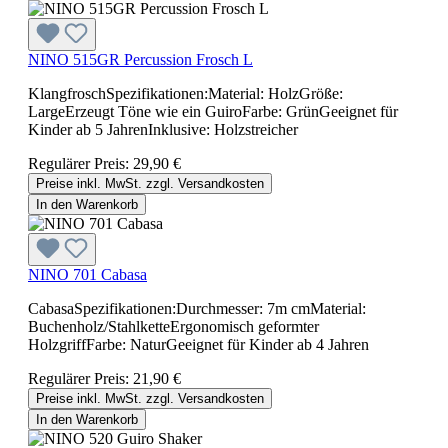
NINO 515GR Percussion Frosch L
KlangfroschSpezifikationen:Material: HolzGröße:
LargeErzeugt Töne wie ein GuiroFarbe: GrünGeeignet für
Kinder ab 5 JahrenInklusive: Holzstreicher
Regulärer Preis:
29,90 €
Preise inkl. MwSt. zzgl. Versandkosten
In den Warenkorb
NINO 701 Cabasa
CabasaSpezifikationen:Durchmesser: 7m cmMaterial:
Buchenholz/StahlketteErgonomisch geformter
HolzgriffFarbe: NaturGeeignet für Kinder ab 4 Jahren
Regulärer Preis:
21,90 €
Preise inkl. MwSt. zzgl. Versandkosten
In den Warenkorb