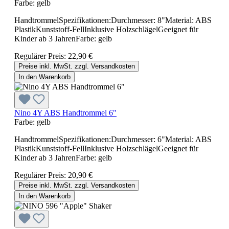
Farbe:
gelb
HandtrommelSpezifikationen:Durchmesser: 8"Material: ABS
PlastikKunststoff-FellInklusive HolzschlägelGeeignet für
Kinder ab 3 JahrenFarbe: gelb
Regulärer Preis:
22,90 €
Preise inkl. MwSt. zzgl. Versandkosten
In den Warenkorb
Nino 4Y ABS Handtrommel 6"
Farbe:
gelb
HandtrommelSpezifikationen:Durchmesser: 6"Material: ABS
PlastikKunststoff-FellInklusive HolzschlägelGeeignet für
Kinder ab 3 JahrenFarbe: gelb
Regulärer Preis:
20,90 €
Preise inkl. MwSt. zzgl. Versandkosten
In den Warenkorb