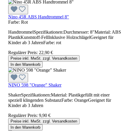
Nino 45R ABS Handtrommel 8"
Farbe:
Rot
HandtrommelSpezifikationen:Durchmesser: 8"Material: ABS
PlastikKunststoff-FellInklusive HolzschlägelGeeignet für
Kinder ab 3 JahrenFarbe: rot
Regulärer Preis:
22,90 €
Preise inkl. MwSt. zzgl. Versandkosten
In den Warenkorb
NINO 598 "Orange" Shaker
ShakerSpezifikationen:Material: Plastikgefüllt mit einer
speziell klingenden SubstanzFarbe: OrangeGeeignet für
Kinder ab 3 Jahren
Regulärer Preis:
9,90 €
Preise inkl. MwSt. zzgl. Versandkosten
In den Warenkorb