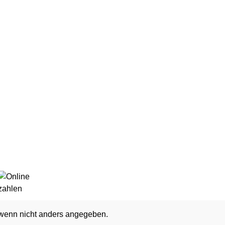
enn nicht anders angegeben.