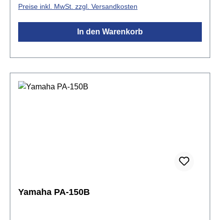
Preise inkl. MwSt. zzgl. Versandkosten
In den Warenkorb
Yamaha PA-150B