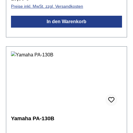
Preise inkl. MwSt. zzgl. Versandkosten
In den Warenkorb
Yamaha PA-130B