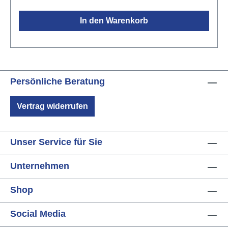
In den Warenkorb
Persönliche Beratung
Vertrag widerrufen
Unser Service für Sie
Unternehmen
Shop
Social Media