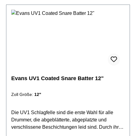
Evans UV1 Coated Snare Batter 12"
Zoll Größe:
12"
Die UV1 Schlagfelle sind die erste Wahl für alle
Drummer, die abgeblätterte, abgeplatzte und
verschlissene Beschichtungen leid sind. Durch ihre
kräftigere Oberflächenstruktur sind sie zudem extrem