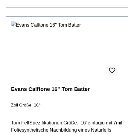
Evans Calftone 16" Tom Batter
Zoll Größe:
16"
Tom FellSpezifikationen:Größe: 16"einlagig mit 7mil
Foliesynthetische Nachbildung eines Naturfells