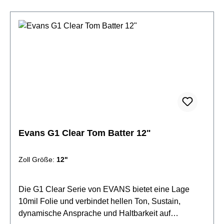
Technologie
Evans G1 Clear Tom Batter 12"
Zoll Größe:
12"
Die G1 Clear Serie von EVANS bietet eine Lage
10mil Folie und verbindet hellen Ton, Sustain,
dynamische Ansprache und Haltbarkeit auf