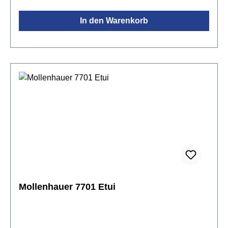
In den Warenkorb
Mollenhauer 7701 Etui