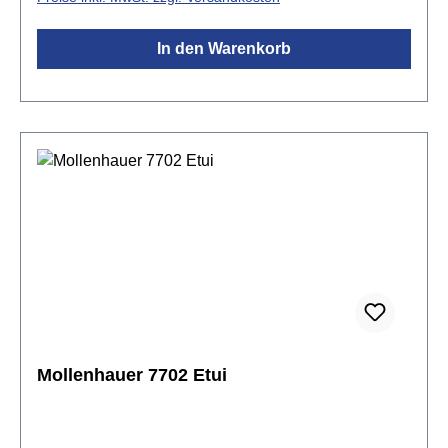
In den Warenkorb
Mollenhauer 7702 Etui