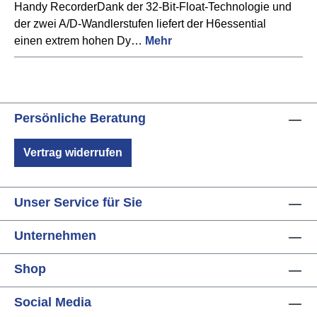
Handy RecorderDank der 32-Bit-Float-Technologie und
der zwei A/D-Wandlerstufen liefert der H6essential
einen extrem hohen Dy…
Mehr
Persönliche Beratung
Vertrag widerrufen
Unser Service für Sie
Unternehmen
Shop
Social Media