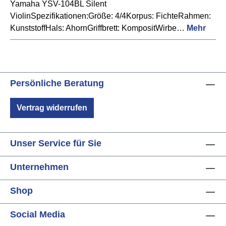
Yamaha YSV-104BL Silent
ViolinSpezifikationen:Größe: 4/4Korpus: FichteRahmen:
KunststoffHals: AhornGriffbrett: KompositWirbe…
Mehr
Persönliche Beratung
Vertrag widerrufen
Unser Service für Sie
Unternehmen
Shop
Social Media