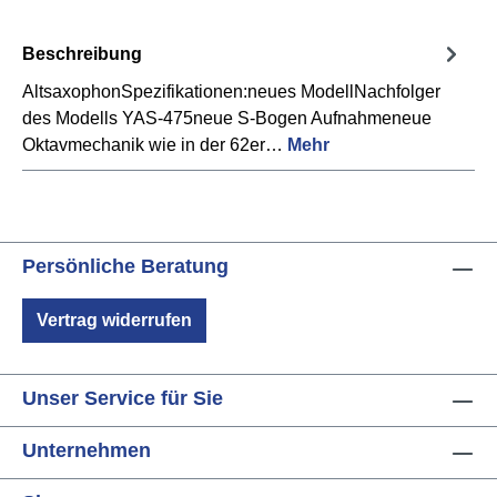
Beschreibung
AltsaxophonSpezifikationen:neues ModellNachfolger
des Modells YAS-475neue S-Bogen Aufnahmeneue
Oktavmechanik wie in der 62er…
Mehr
Persönliche Beratung
Vertrag widerrufen
Unser Service für Sie
Unternehmen