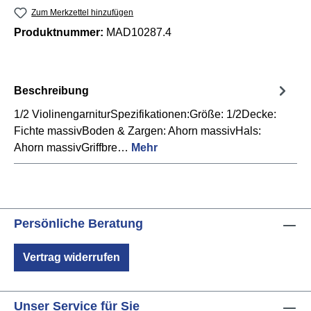
Zum Merkzettel hinzufügen
Produktnummer:
MAD10287.4
Beschreibung
1/2 ViolinengarniturSpezifikationen:Größe: 1/2Decke:
Fichte massivBoden & Zargen: Ahorn massivHals:
Ahorn massivGriffbre…
Mehr
Persönliche Beratung
Vertrag widerrufen
Unser Service für Sie