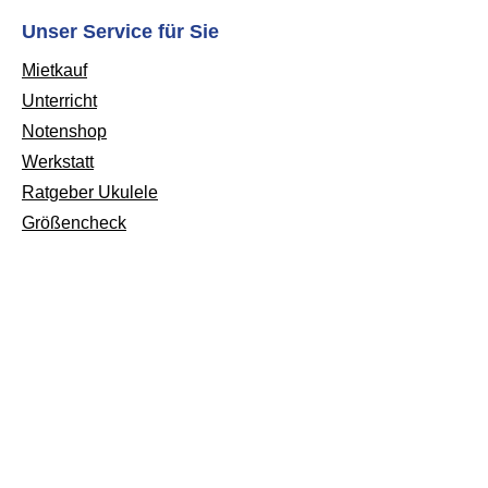
Unser Service für Sie
Mietkauf
Unterricht
Notenshop
Werkstatt
Ratgeber Ukulele
Größencheck