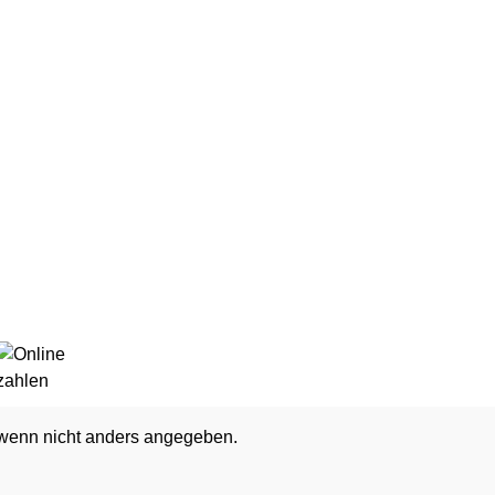
enn nicht anders angegeben.