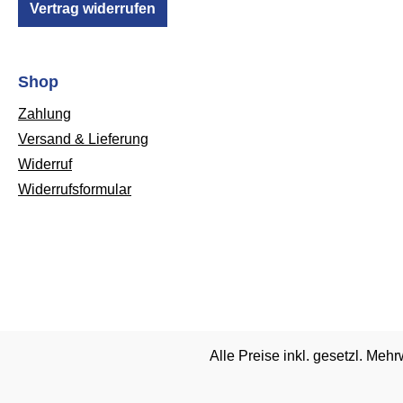
Vertrag widerrufen
Shop
Zahlung
Versand & Lieferung
Widerruf
Widerrufsformular
Alle Preise inkl. gesetzl. Mehr