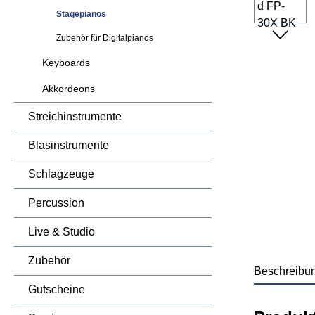
Stagepianos
Zubehör für Digitalpianos
Keyboards
Akkordeons
Streichinstrumente
Blasinstrumente
Schlagzeuge
Percussion
Live & Studio
Zubehör
Beschreibu
Gutscheine