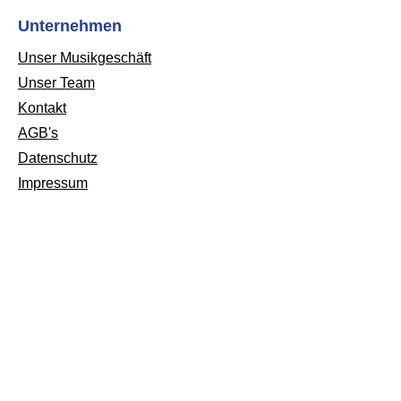
Unternehmen
Unser Musikgeschäft
Unser Team
Kontakt
AGB's
Datenschutz
Impressum