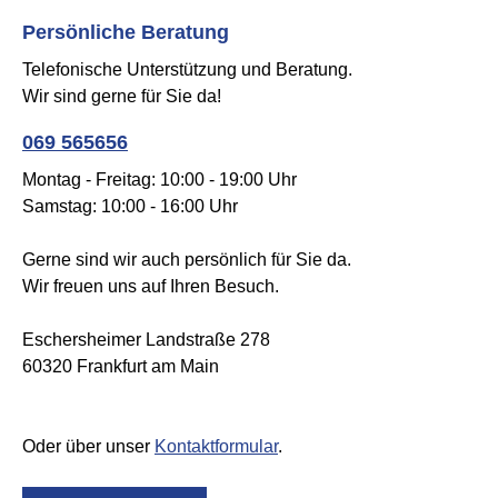
Persönliche Beratung
Telefonische Unterstützung und Beratung.
Wir sind gerne für Sie da!
069 565656
Montag - Freitag: 10:00 - 19:00 Uhr
Samstag: 10:00 - 16:00 Uhr
Gerne sind wir auch persönlich für Sie da.
Wir freuen uns auf Ihren Besuch.
Eschersheimer Landstraße 278
60320 Frankfurt am Main
Oder über unser
Kontaktformular
.