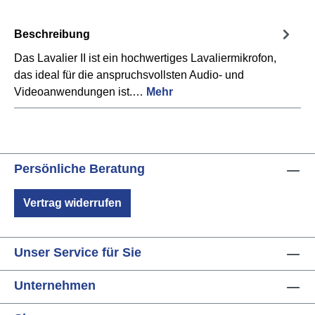
Beschreibung
Das Lavalier II ist ein hochwertiges Lavaliermikrofon,
das ideal für die anspruchsvollsten Audio- und
Videoanwendungen ist.…
Mehr
Persönliche Beratung
Vertrag widerrufen
Unser Service für Sie
Unternehmen