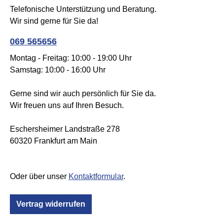
Telefonische Unterstützung und Beratung.
Wir sind gerne für Sie da!
069 565656
Montag - Freitag: 10:00 - 19:00 Uhr
Samstag: 10:00 - 16:00 Uhr
Gerne sind wir auch persönlich für Sie da.
Wir freuen uns auf Ihren Besuch.
Eschersheimer Landstraße 278
60320 Frankfurt am Main
Oder über unser
Kontaktformular
.
Vertrag widerrufen