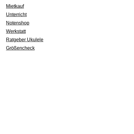
Mietkauf
Unterricht
Notenshop
Werkstatt
Ratgeber Ukulele
Größencheck