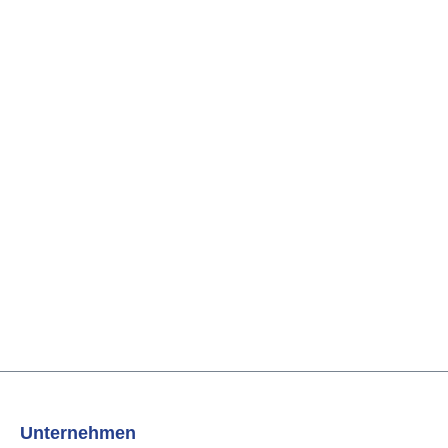
Unternehmen