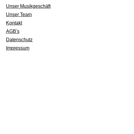
Unser Musikgeschäft
Unser Team
Kontakt
AGB's
Datenschutz
Impressum