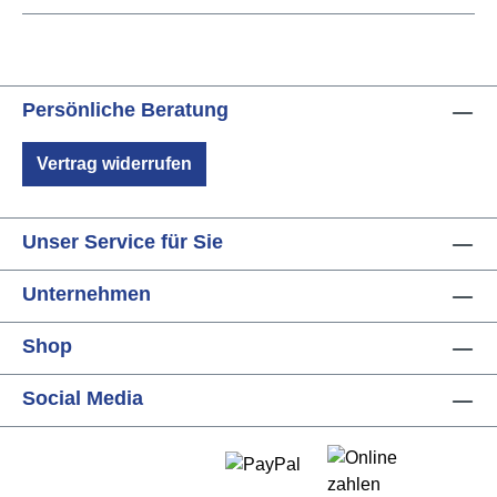
Persönliche Beratung
Vertrag widerrufen
Unser Service für Sie
Unternehmen
Shop
Social Media