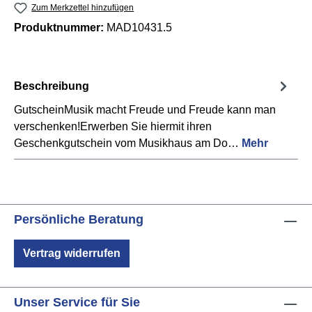
Zum Merkzettel hinzufügen
Produktnummer:
MAD10431.5
Beschreibung
GutscheinMusik macht Freude und Freude kann man
verschenken!Erwerben Sie hiermit ihren
Geschenkgutschein vom Musikhaus am Do…
Mehr
Persönliche Beratung
Vertrag widerrufen
Unser Service für Sie