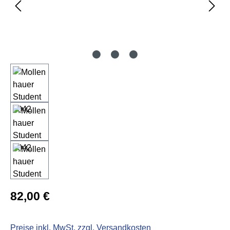
Regulärer Preis:
82,00 €
Preise inkl. MwSt. zzgl. Versandkosten