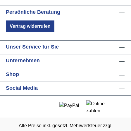
Persönliche Beratung
Vertrag widerrufen
Unser Service für Sie
Unternehmen
Shop
Social Media
Alle Preise inkl. gesetzl. Mehrwertsteuer zzgl.