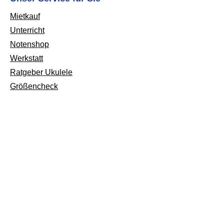
Mietkauf
Unterricht
Notenshop
Werkstatt
Ratgeber Ukulele
Größencheck