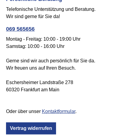
Telefonische Unterstützung und Beratung.
Wir sind gerne für Sie da!
069 565656
Montag - Freitag: 10:00 - 19:00 Uhr
Samstag: 10:00 - 16:00 Uhr
Gerne sind wir auch persönlich für Sie da.
Wir freuen uns auf Ihren Besuch.
Eschersheimer Landstraße 278
60320 Frankfurt am Main
Oder über unser
Kontaktformular
.
Vertrag widerrufen