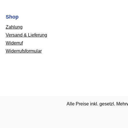
Shop
Zahlung
Versand & Lieferung
Widerruf
Widerrufsformular
Alle Preise inkl. gesetzl. Mehr