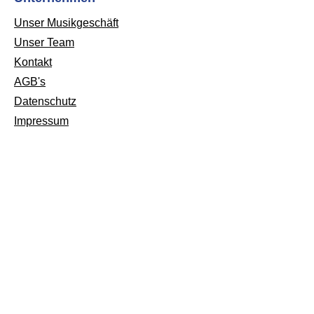
Unser Musikgeschäft
Unser Team
Kontakt
AGB's
Datenschutz
Impressum