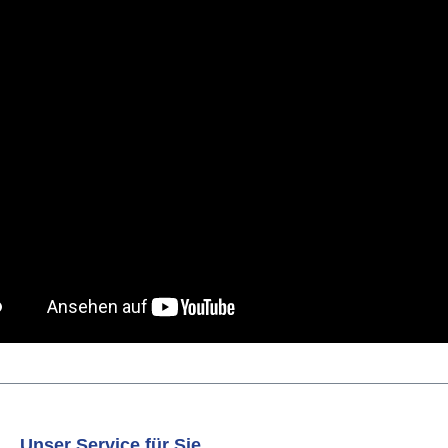
Unser Service für Sie