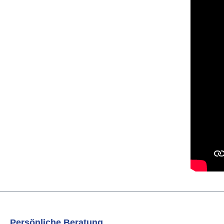
Persönliche Beratung