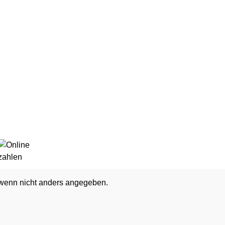
enn nicht anders angegeben.