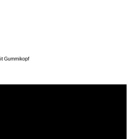
mit Gummikopf