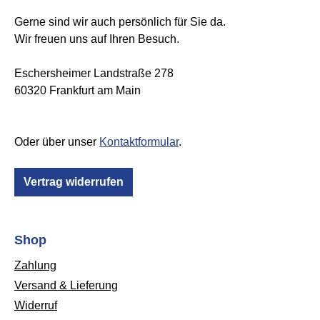
Gerne sind wir auch persönlich für Sie da.
Wir freuen uns auf Ihren Besuch.
Eschersheimer Landstraße 278
60320 Frankfurt am Main
Oder über unser
Kontaktformular
.
Vertrag widerrufen
Shop
Zahlung
Versand & Lieferung
Widerruf