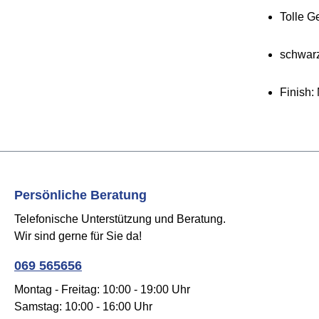
Tolle G
schwar
Finish: 
Persönliche Beratung
Telefonische Unterstützung und Beratung.
Wir sind gerne für Sie da!
069 565656
Montag - Freitag: 10:00 - 19:00 Uhr
Samstag: 10:00 - 16:00 Uhr