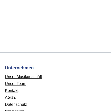
Unternehmen
Unser Musikgeschäft
Unser Team
Kontakt
AGB's
Datenschutz