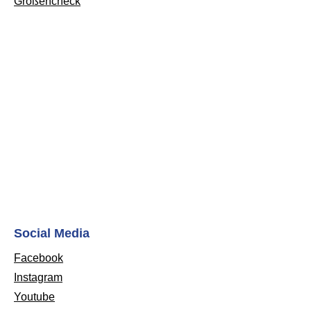
Größencheck
Social Media
Facebook
Instagram
Youtube