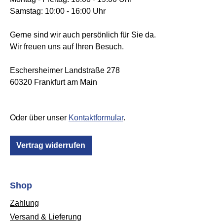
Samstag: 10:00 - 16:00 Uhr
Gerne sind wir auch persönlich für Sie da.
Wir freuen uns auf Ihren Besuch.
Eschersheimer Landstraße 278
60320 Frankfurt am Main
Oder über unser
Kontaktformular
.
Vertrag widerrufen
Shop
Zahlung
Versand & Lieferung