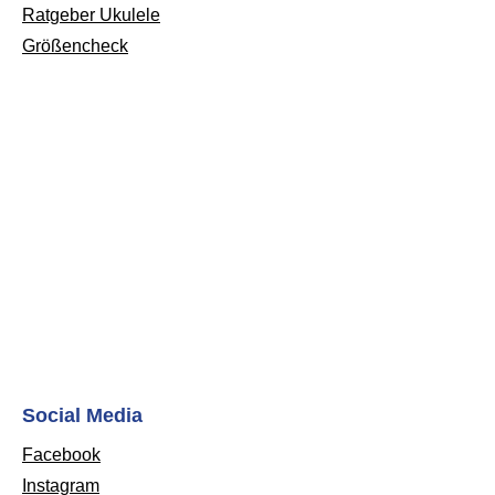
Ratgeber Ukulele
Größencheck
Social Media
Facebook
Instagram