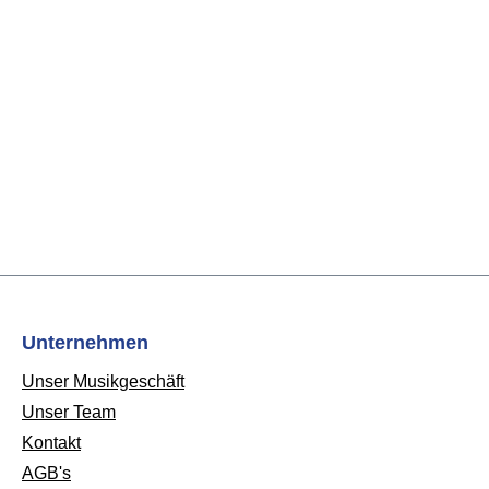
Unternehmen
Unser Musikgeschäft
Unser Team
Kontakt
AGB's