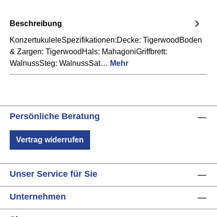
Beschreibung
KonzertukuleleSpezifikationen:Decke: TigerwoodBoden
& Zargen: TigerwoodHals: MahagoniGriffbrett:
WalnussSteg: WalnussSat…
Mehr
Persönliche Beratung
Vertrag widerrufen
Unser Service für Sie
Unternehmen