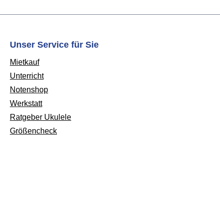
Unser Service für Sie
Mietkauf
Unterricht
Notenshop
Werkstatt
Ratgeber Ukulele
Größencheck