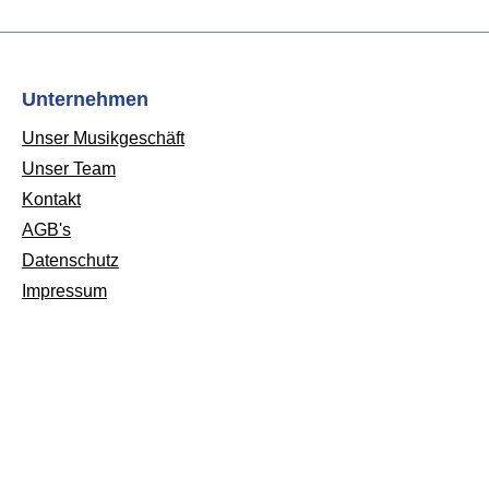
Unternehmen
Unser Musikgeschäft
Unser Team
Kontakt
AGB's
Datenschutz
Impressum