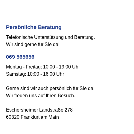
Persönliche Beratung
Telefonische Unterstützung und Beratung.
Wir sind gerne für Sie da!
069 565656
Montag - Freitag: 10:00 - 19:00 Uhr
Samstag: 10:00 - 16:00 Uhr
Gerne sind wir auch persönlich für Sie da.
Wir freuen uns auf Ihren Besuch.
Eschersheimer Landstraße 278
60320 Frankfurt am Main