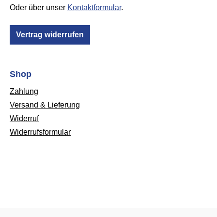
Oder über unser
Kontaktformular
.
Vertrag widerrufen
Shop
Zahlung
Versand & Lieferung
Widerruf
Widerrufsformular