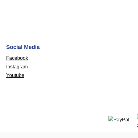
Social Media
Facebook
Instagram
Youtube