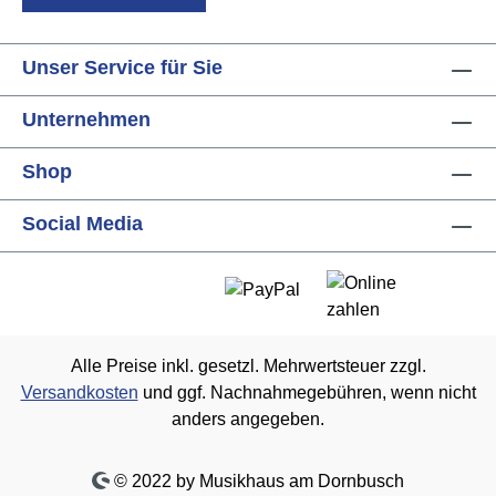
Unser Service für Sie
Unternehmen
Shop
Social Media
Alle Preise inkl. gesetzl. Mehrwertsteuer zzgl.
Versandkosten
und ggf. Nachnahmegebühren, wenn nicht
anders angegeben.
© 2022 by Musikhaus am Dornbusch