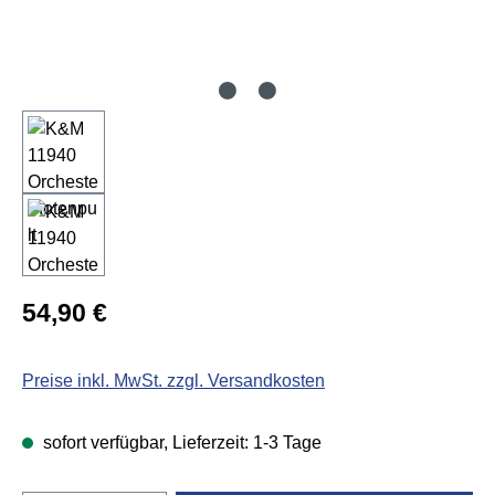
Regulärer Preis:
54,90 €
Preise inkl. MwSt. zzgl. Versandkosten
sofort verfügbar, Lieferzeit: 1-3 Tage