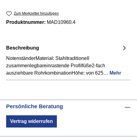
Zum Merkzettel hinzufügen
Produktnummer:
MAD10960.4
Beschreibung
NotenständerMaterial: Stahltraditionell
zusammenlegbareinrastende Profilfüße2-fach
ausziehbare RohrkombinationHöhe: von 625…
Mehr
Persönliche Beratung
Vertrag widerrufen