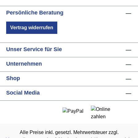
Persönliche Beratung
Vertrag widerrufen
Unser Service für Sie
Unternehmen
Shop
Social Media
Alle Preise inkl. gesetzl. Mehrwertsteuer zzgl.