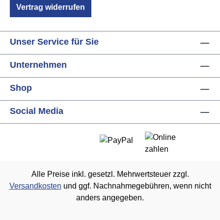
Vertrag widerrufen
Unser Service für Sie
Unternehmen
Shop
Social Media
Alle Preise inkl. gesetzl. Mehrwertsteuer zzgl.
Versandkosten
und ggf. Nachnahmegebühren, wenn nicht
anders angegeben.