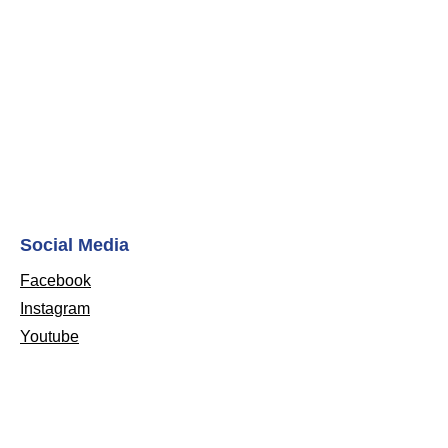
Social Media
Facebook
Instagram
Youtube