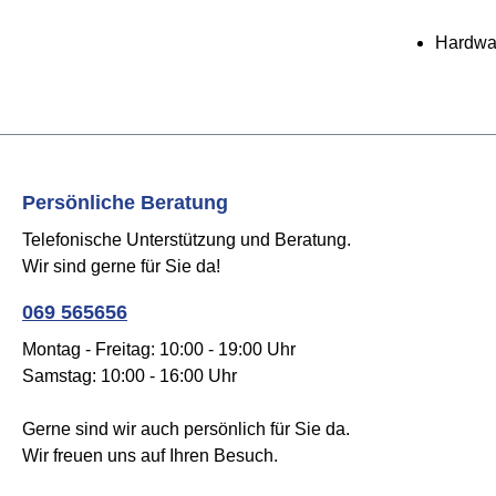
Hardwa
Persönliche Beratung
Telefonische Unterstützung und Beratung.
Wir sind gerne für Sie da!
069 565656
Montag - Freitag: 10:00 - 19:00 Uhr
Samstag: 10:00 - 16:00 Uhr
Gerne sind wir auch persönlich für Sie da.
Wir freuen uns auf Ihren Besuch.