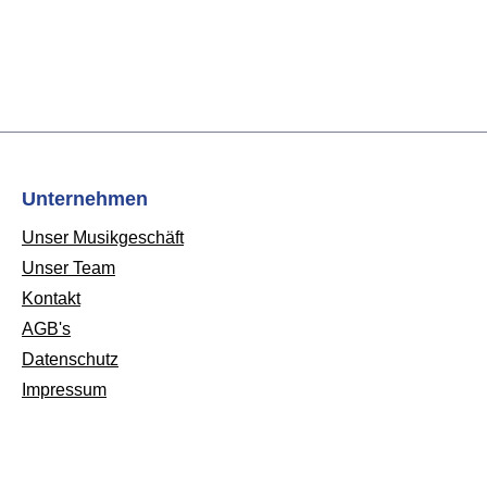
Unternehmen
Unser Musikgeschäft
Unser Team
Kontakt
AGB's
Datenschutz
Impressum