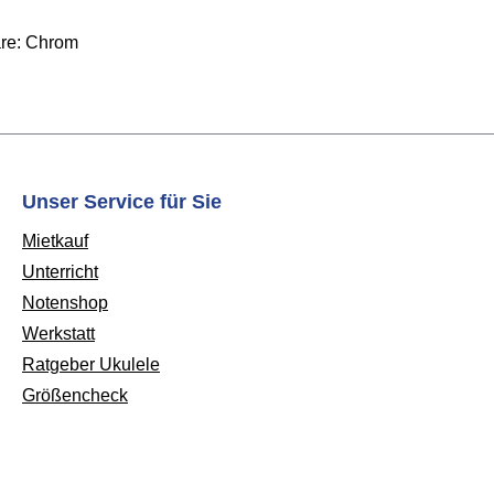
re: Chrom
Unser Service für Sie
Mietkauf
Unterricht
Notenshop
Werkstatt
Ratgeber Ukulele
Größencheck