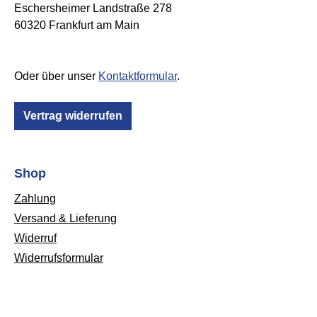
Eschersheimer Landstraße 278
60320 Frankfurt am Main
Oder über unser
Kontaktformular
.
Vertrag widerrufen
Shop
Zahlung
Versand & Lieferung
Widerruf
Widerrufsformular