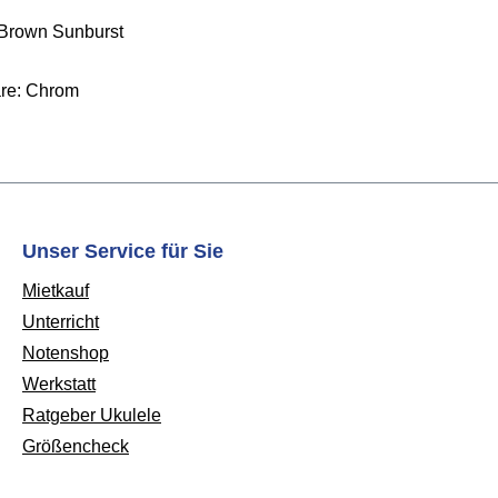
 Brown Sunburst
re: Chrom
Unser Service für Sie
Mietkauf
Unterricht
Notenshop
Werkstatt
Ratgeber Ukulele
Größencheck