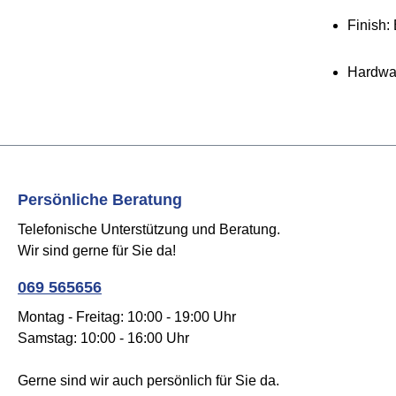
Finish:
Hardwa
Persönliche Beratung
Telefonische Unterstützung und Beratung.
Wir sind gerne für Sie da!
069 565656
Montag - Freitag: 10:00 - 19:00 Uhr
Samstag: 10:00 - 16:00 Uhr
Gerne sind wir auch persönlich für Sie da.