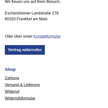
Wir freuen uns auf Ihren Besuch.
Eschersheimer Landstraße 278
60320 Frankfurt am Main
Oder über unser
Kontaktformular
.
Vertrag widerrufen
Shop
Zahlung
Versand & Lieferung
Widerruf
Widerrufsformular