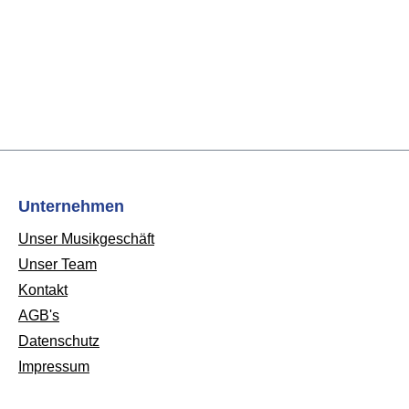
Unternehmen
Unser Musikgeschäft
Unser Team
Kontakt
AGB's
Datenschutz
Impressum