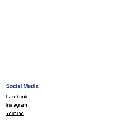
Social Media
Facebook
Instagram
Youtube