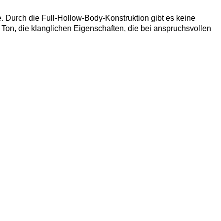
e. Durch die Full-Hollow-Body-Konstruktion gibt es keine
on, die klanglichen Eigenschaften, die bei anspruchsvollen