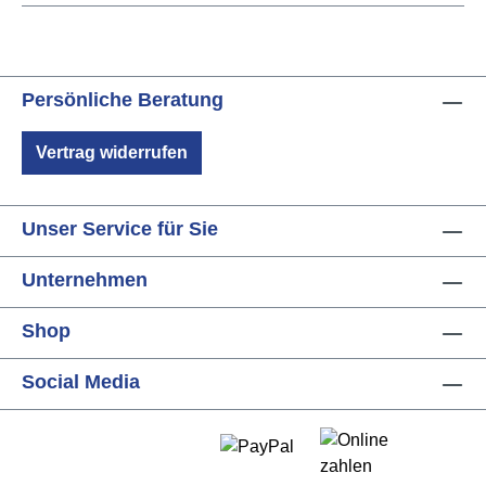
Persönliche Beratung
Vertrag widerrufen
Unser Service für Sie
Unternehmen
Shop
Social Media