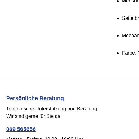
Mensur
Sattelb
Mechan
Farbe: 
Persönliche Beratung
Telefonische Unterstützung und Beratung.
Wir sind gerne für Sie da!
069 565656