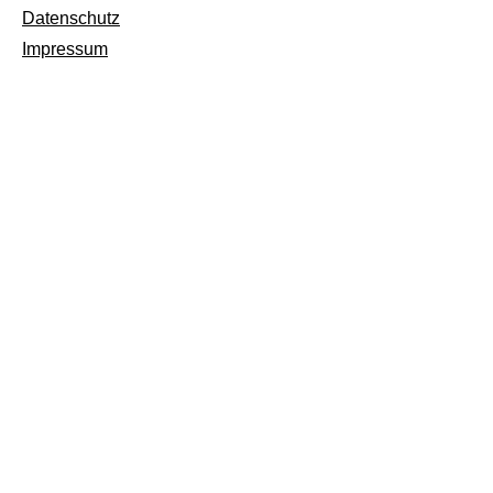
Datenschutz
Impressum