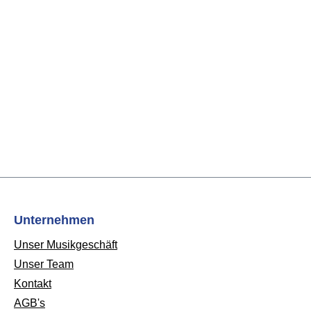
Unternehmen
Unser Musikgeschäft
Unser Team
Kontakt
AGB's