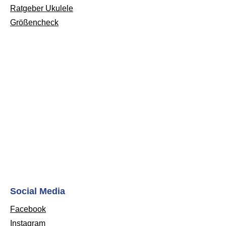
Ratgeber Ukulele
Größencheck
Social Media
Facebook
Instagram