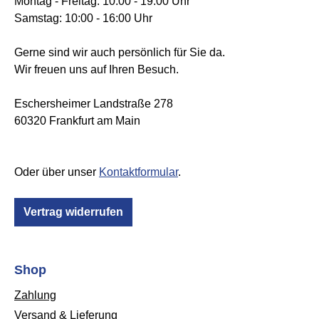
Montag - Freitag: 10:00 - 19:00 Uhr
Samstag: 10:00 - 16:00 Uhr
Gerne sind wir auch persönlich für Sie da.
Wir freuen uns auf Ihren Besuch.
Eschersheimer Landstraße 278
60320 Frankfurt am Main
Oder über unser
Kontaktformular
.
Vertrag widerrufen
Shop
Zahlung
Versand & Lieferung