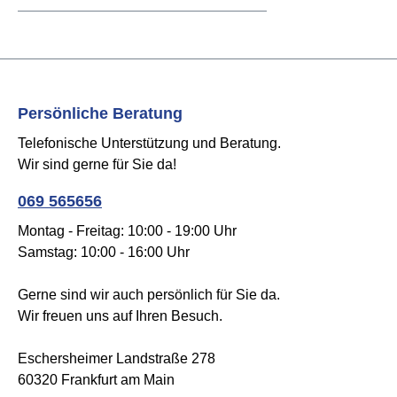
Persönliche Beratung
Telefonische Unterstützung und Beratung.
Wir sind gerne für Sie da!
069 565656
Montag - Freitag: 10:00 - 19:00 Uhr
Samstag: 10:00 - 16:00 Uhr
Gerne sind wir auch persönlich für Sie da.
Wir freuen uns auf Ihren Besuch.
Eschersheimer Landstraße 278
60320 Frankfurt am Main