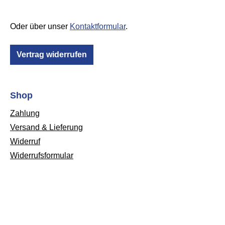
Oder über unser
Kontaktformular
.
Vertrag widerrufen
Shop
Zahlung
Versand & Lieferung
Widerruf
Widerrufsformular