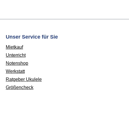
Unser Service für Sie
Mietkauf
Unterricht
Notenshop
Werkstatt
Ratgeber Ukulele
Größencheck