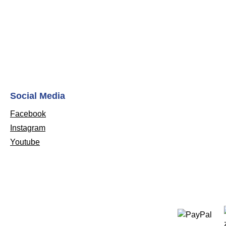
Social Media
Facebook
Instagram
Youtube