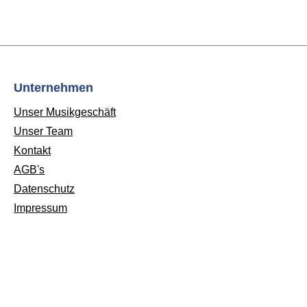
Unternehmen
Unser Musikgeschäft
Unser Team
Kontakt
AGB's
Datenschutz
Impressum