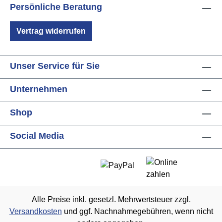
Persönliche Beratung
Vertrag widerrufen
Unser Service für Sie
Unternehmen
Shop
Social Media
Alle Preise inkl. gesetzl. Mehrwertsteuer zzgl.
Versandkosten
und ggf. Nachnahmegebühren, wenn nicht