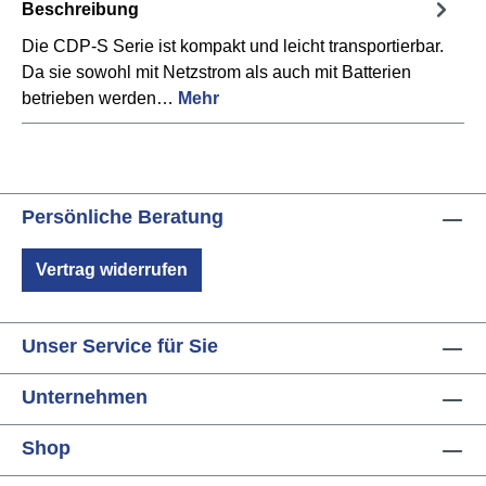
Beschreibung
Die CDP-S Serie ist kompakt und leicht transportierbar.
Da sie sowohl mit Netzstrom als auch mit Batterien
betrieben werden…
Mehr
Persönliche Beratung
Vertrag widerrufen
Unser Service für Sie
Unternehmen
Shop