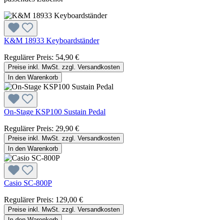
K&M 18933 Keyboardständer
Regulärer Preis:
54,90 €
Preise inkl. MwSt. zzgl. Versandkosten
In den Warenkorb
On-Stage KSP100 Sustain Pedal
Regulärer Preis:
29,90 €
Preise inkl. MwSt. zzgl. Versandkosten
In den Warenkorb
Casio SC-800P
Regulärer Preis:
129,00 €
Preise inkl. MwSt. zzgl. Versandkosten
In den Warenkorb