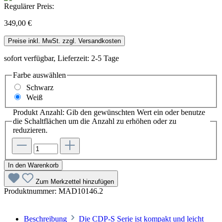
Regulärer Preis:
349,00 €
Preise inkl. MwSt. zzgl. Versandkosten
sofort verfügbar, Lieferzeit: 2-5 Tage
Farbe
auswählen
Schwarz
Weiß
Produkt Anzahl: Gib den gewünschten Wert ein oder benutze
die Schaltflächen um die Anzahl zu erhöhen oder zu
reduzieren.
In den Warenkorb
Zum Merkzettel hinzufügen
Produktnummer:
MAD10146.2
Beschreibung
Die CDP-S Serie ist kompakt und leicht