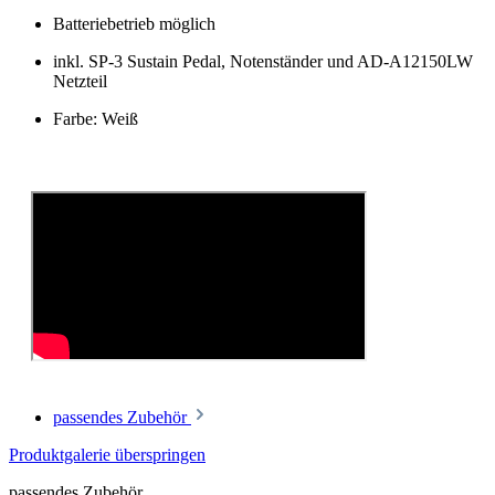
Batteriebetrieb möglich
inkl. SP-3 Sustain Pedal, Notenständer und AD-A12150LW
Netzteil
Farbe: Weiß
passendes Zubehör
Produktgalerie überspringen
passendes Zubehör