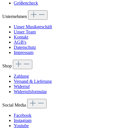
Größencheck
Unternehmen
Unser Musikgeschäft
Unser Team
Kontakt
AGB's
Datenschutz
Impressum
Shop
Zahlung
Versand & Lieferung
Widerruf
Widerrufsformular
Social Media
Facebook
Instagram
Youtube