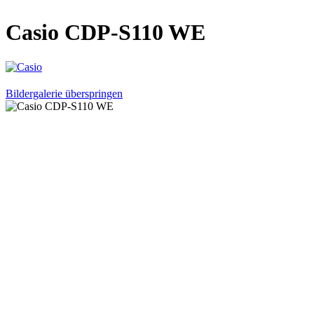
Casio CDP-S110 WE
Bildergalerie überspringen