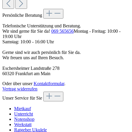
Persönliche Beratung
Telefonische Unterstützung und Beratung.
Wir sind gerne für Sie da!
069 565656
Montag - Freitag: 10:00 -
19:00 Uhr
Samstag: 10:00 - 16:00 Uhr
Gerne sind wir auch persönlich für Sie da.
Wir freuen uns auf Ihren Besuch.
Eschersheimer Landstraße 278
60320 Frankfurt am Main
Oder über unser
Kontaktformular
.
Vertrag widerrufen
Unser Service für Sie
Mietkauf
Unterricht
Notenshop
Werkstatt
Ratgeber Ukulele