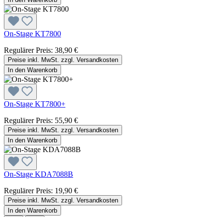
On-Stage KT7800
Regulärer Preis:
38,90 €
Preise inkl. MwSt. zzgl. Versandkosten
In den Warenkorb
On-Stage KT7800+
Regulärer Preis:
55,90 €
Preise inkl. MwSt. zzgl. Versandkosten
In den Warenkorb
On-Stage KDA7088B
Regulärer Preis:
19,90 €
Preise inkl. MwSt. zzgl. Versandkosten
In den Warenkorb