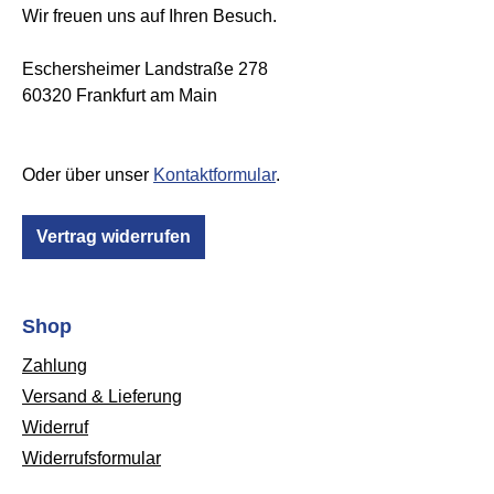
Wir freuen uns auf Ihren Besuch.
Eschersheimer Landstraße 278
60320 Frankfurt am Main
Oder über unser
Kontaktformular
.
Vertrag widerrufen
Shop
Zahlung
Versand & Lieferung
Widerruf
Widerrufsformular