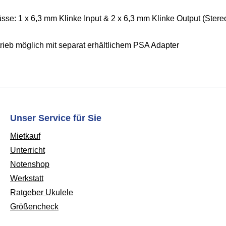
sse: 1 x 6,3 mm Klinke Input & 2 x 6,3 mm Klinke Output (Stere
rieb möglich mit separat erhältlichem PSA Adapter
Unser Service für Sie
Mietkauf
Unterricht
Notenshop
Werkstatt
Ratgeber Ukulele
Größencheck