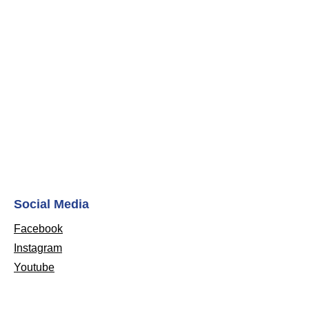
Social Media
Facebook
Instagram
Youtube