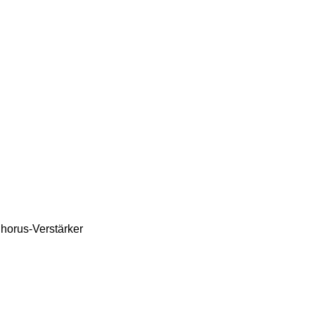
horus-Verstärker