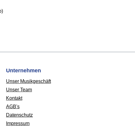
o)
Unternehmen
Unser Musikgeschäft
Unser Team
Kontakt
AGB's
Datenschutz
Impressum