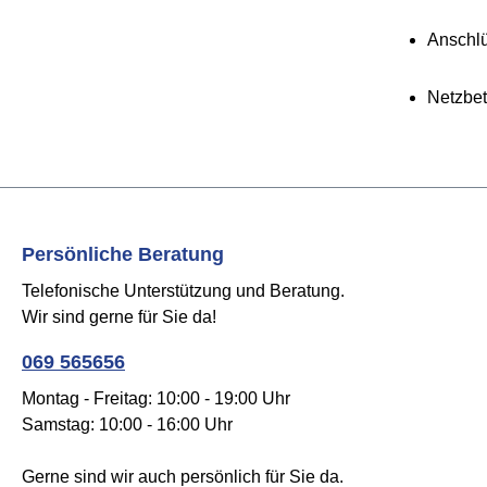
Anschlü
Netzbet
Persönliche Beratung
Telefonische Unterstützung und Beratung.
Wir sind gerne für Sie da!
069 565656
Montag - Freitag: 10:00 - 19:00 Uhr
Samstag: 10:00 - 16:00 Uhr
Gerne sind wir auch persönlich für Sie da.