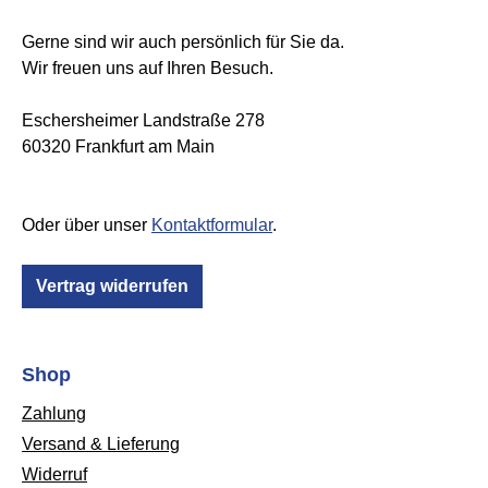
Gerne sind wir auch persönlich für Sie da.
Wir freuen uns auf Ihren Besuch.
Eschersheimer Landstraße 278
60320 Frankfurt am Main
Oder über unser
Kontaktformular
.
Vertrag widerrufen
Shop
Zahlung
Versand & Lieferung
Widerruf