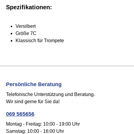
Spezifikationen:
Versilbert
Größe 7C
Klassisch für Trompete
Persönliche Beratung
Telefonische Unterstützung und Beratung.
Wir sind gerne für Sie da!
069 565656
Montag - Freitag: 10:00 - 19:00 Uhr
Samstag: 10:00 - 16:00 Uhr