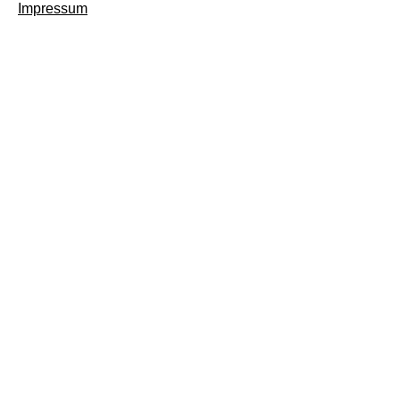
Impressum