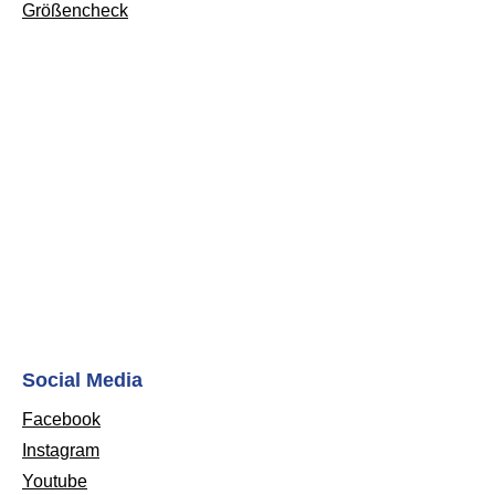
Größencheck
Social Media
Facebook
Instagram
Youtube