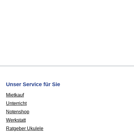
Unser Service für Sie
Mietkauf
Unterricht
Notenshop
Werkstatt
Ratgeber Ukulele