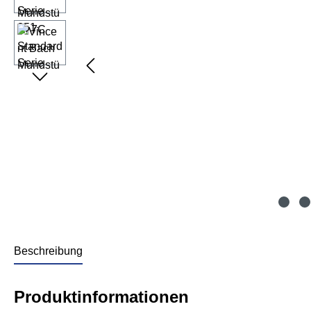
Beschreibung
Produktinformationen