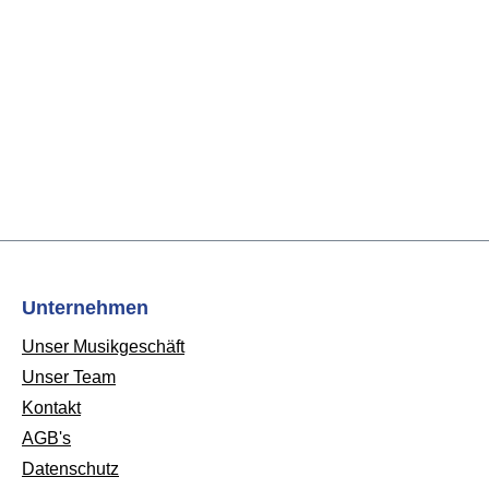
Unternehmen
Unser Musikgeschäft
Unser Team
Kontakt
AGB's
Datenschutz