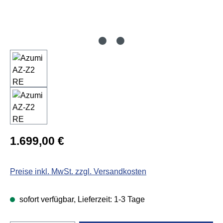
Regulärer Preis:
1.699,00 €
Preise inkl. MwSt. zzgl. Versandkosten
sofort verfügbar, Lieferzeit: 1-3 Tage