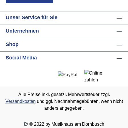
Unser Service für Sie
Unternehmen
Shop
Social Media
Alle Preise inkl. gesetzl. Mehrwertsteuer zzgl.
Versandkosten
und ggf. Nachnahmegebühren, wenn nicht
anders angegeben.
© 2022 by Musikhaus am Dornbusch