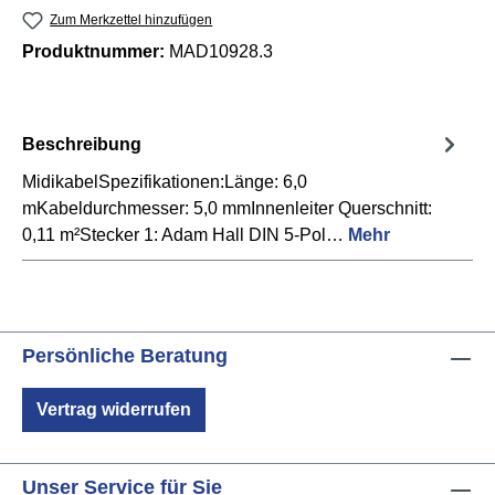
Zum Merkzettel hinzufügen
Produktnummer:
MAD10928.3
Beschreibung
MidikabelSpezifikationen:Länge: 6,0
mKabeldurchmesser: 5,0 mmInnenleiter Querschnitt:
0,11 m²Stecker 1: Adam Hall DIN 5-Pol…
Mehr
Persönliche Beratung
Vertrag widerrufen
Unser Service für Sie